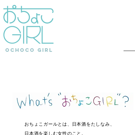
ochoCo girl
おちょこガールとは、日本酒をたしなみ、
日本酒を楽しむ女性のこと。