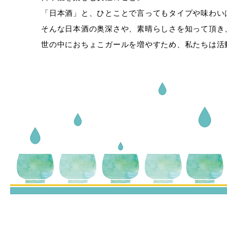
「日本酒」と、ひとことで言ってもタイプや味わい
そんな日本酒の奥深さや、素晴らしさを知って頂き
世の中におちょこガールを増やすため、私たちは活