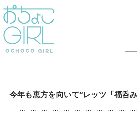
ochoCo girl
今年も恵方を向いて“レッツ「福呑み