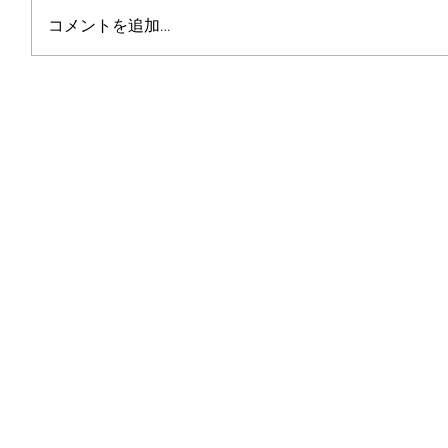
コメントを追加…